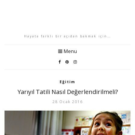
Hayata farklı bir açıdan bakmak için…
Menu
Eğitim
Yarıyıl Tatili Nasıl Değerlendirilmeli?
28 Ocak 2016