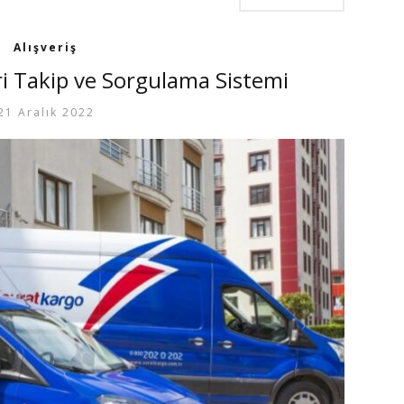
Alışveriş
i Takip ve Sorgulama Sistemi
21 Aralık 2022