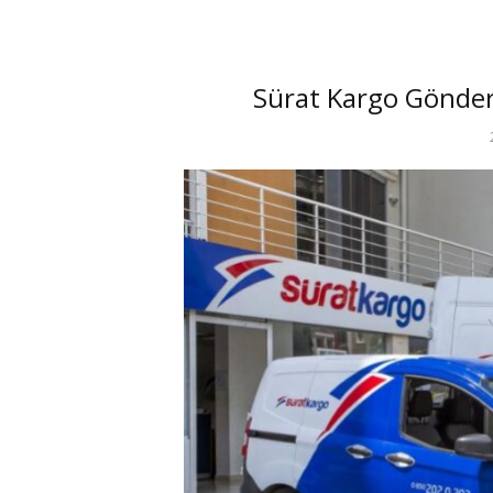
Sürat Kargo Gönder