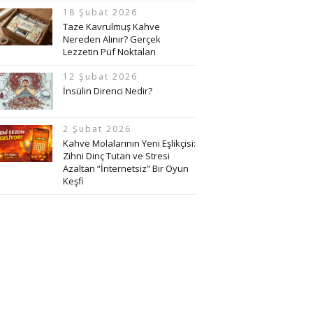
18 Şubat 2026
Taze Kavrulmuş Kahve
Nereden Alınır? Gerçek
Lezzetin Püf Noktaları
12 Şubat 2026
İnsülin Direnci Nedir?
2 Şubat 2026
Kahve Molalarının Yeni Eşlikçisi:
Zihni Dinç Tutan ve Stresi
Azaltan “İnternetsiz” Bir Oyun
Keşfi