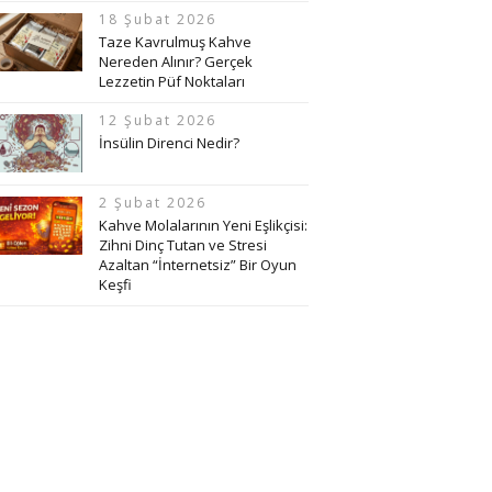
18 Şubat 2026
Taze Kavrulmuş Kahve
Nereden Alınır? Gerçek
Lezzetin Püf Noktaları
12 Şubat 2026
İnsülin Direnci Nedir?
2 Şubat 2026
Kahve Molalarının Yeni Eşlikçisi:
Zihni Dinç Tutan ve Stresi
Azaltan “İnternetsiz” Bir Oyun
Keşfi