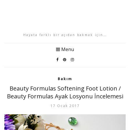
Hayata farklı bir açıdan bakmak için…
Menu
Bakım
Beauty Formulas Softening Foot Lotion /
Beauty Formulas Ayak Losyonu İncelemesi
17 Ocak 2017