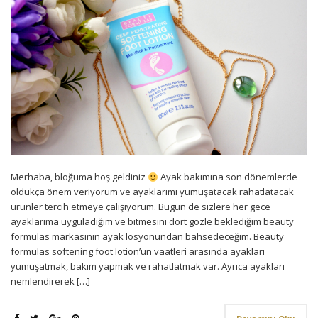
Merhaba, bloğuma hoş geldiniz
Ayak bakımına son dönemlerde
oldukça önem veriyorum ve ayaklarımı yumuşatacak rahatlatacak
ürünler tercih etmeye çalışıyorum. Bugün de sizlere her gece
ayaklarıma uyguladığım ve bitmesini dört gözle beklediğim beauty
formulas markasının ayak losyonundan bahsedeceğim. Beauty
formulas softening foot lotion’un vaatleri arasında ayakları
yumuşatmak, bakım yapmak ve rahatlatmak var. Ayrıca ayakları
nemlendirerek […]