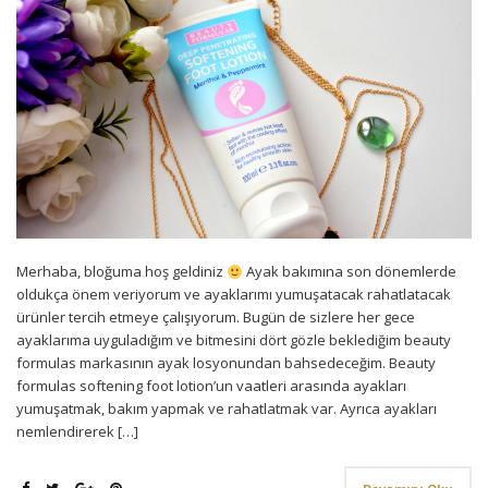
Merhaba, bloğuma hoş geldiniz
Ayak bakımına son dönemlerde
oldukça önem veriyorum ve ayaklarımı yumuşatacak rahatlatacak
ürünler tercih etmeye çalışıyorum. Bugün de sizlere her gece
ayaklarıma uyguladığım ve bitmesini dört gözle beklediğim beauty
formulas markasının ayak losyonundan bahsedeceğim. Beauty
formulas softening foot lotion’un vaatleri arasında ayakları
yumuşatmak, bakım yapmak ve rahatlatmak var. Ayrıca ayakları
nemlendirerek […]