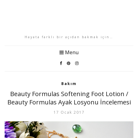
Hayata farklı bir açıdan bakmak için…
Menu
Bakım
Beauty Formulas Softening Foot Lotion /
Beauty Formulas Ayak Losyonu İncelemesi
17 Ocak 2017