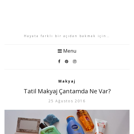
Hayata farklı bir açıdan bakmak için…
Menu
Makyaj
Tatil Makyaj Çantamda Ne Var?
25 Ağustos 2016