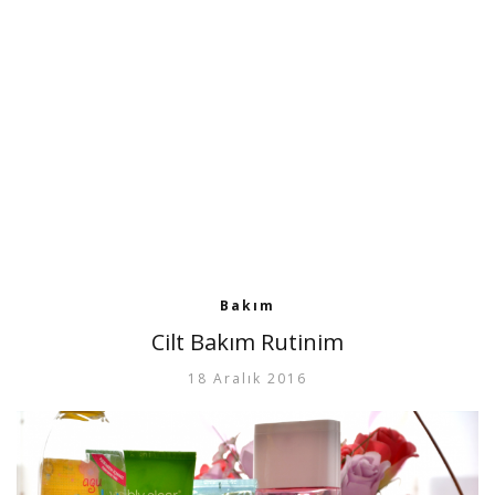
Bakım
Cilt Bakım Rutinim
18 Aralık 2016