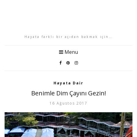
Hayata farklı bir açıdan bakmak için…
Menu
Hayata Dair
Benimle Dim Çayını Gezin!
16 Ağustos 2017