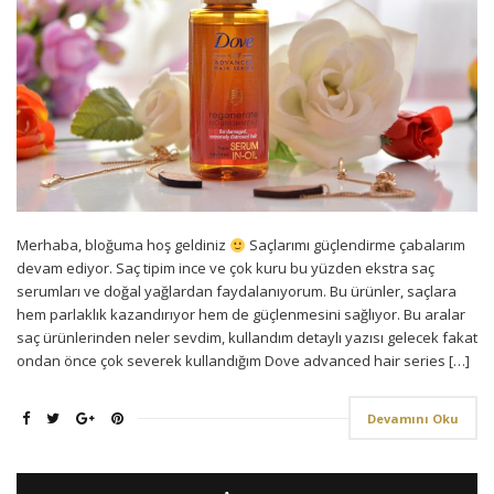
Merhaba, bloğuma hoş geldiniz
Saçlarımı güçlendirme çabalarım
devam ediyor. Saç tipim ince ve çok kuru bu yüzden ekstra saç
serumları ve doğal yağlardan faydalanıyorum. Bu ürünler, saçlara
hem parlaklık kazandırıyor hem de güçlenmesini sağlıyor. Bu aralar
saç ürünlerinden neler sevdim, kullandım detaylı yazısı gelecek fakat
ondan önce çok severek kullandığım Dove advanced hair series […]
Devamını Oku