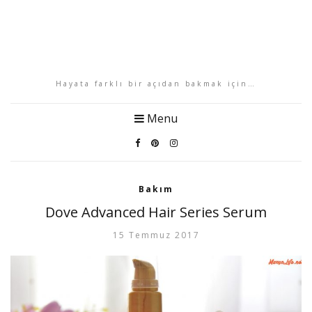
Hayata farklı bir açıdan bakmak için…
Menu
Bakım
Dove Advanced Hair Series Serum
15 Temmuz 2017