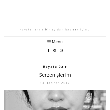
Hayata farklı bir açıdan bakmak için…
Menu
Hayata Dair
Serzenişlerim
13 Haziran 2017