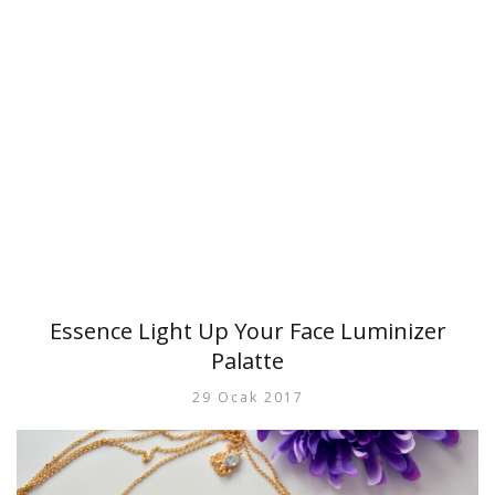
Essence Light Up Your Face Luminizer
Palatte
29 Ocak 2017