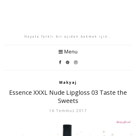
Hayata farklı bir açıdan bakmak için…
Menu
Makyaj
Essence XXXL Nude Lipgloss 03 Taste the
Sweets
16 Temmuz 2017