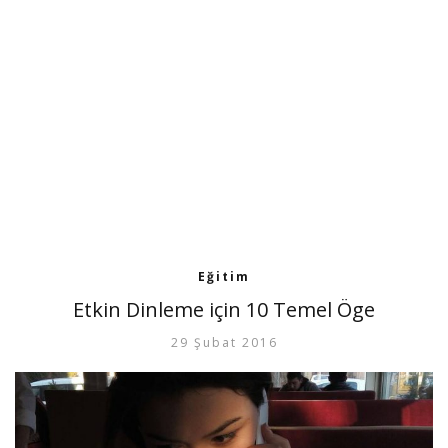
Eğitim
Etkin Dinleme için 10 Temel Öge
29 Şubat 2016