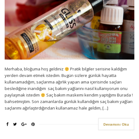
Merhaba, bloğuma hoş geldiniz
Pratik bilgiler serisine kaldığım
yerden devam etmek istedim. Bugün sizlere günlük hayatta
kullanamadığım, saçlarıma ağırlık yapan ama içerisinde saçları
beslediğine inandığım saç bakım yağlarını nasıl kullanıyorum onu
paylaşmak istedim
Saç bakım maskemi kendim yaptığımı Burada !
bahsetmiştim. Son zamanlarda günlük kullandığım saç bakım yağları
saçlarımı ağırlaştırdığından kullanamaz hale geldim, […]
Devamını Oku