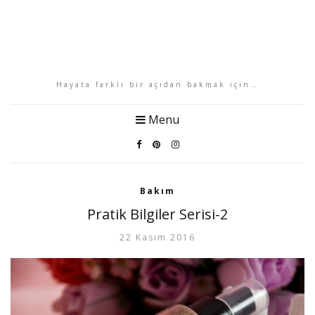
Hayata farklı bir açıdan bakmak için…
Menu
Bakım
Pratik Bilgiler Serisi-2
22 Kasım 2016