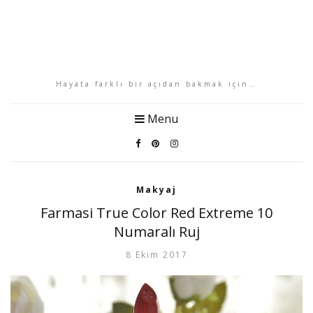
Hayata farklı bir açıdan bakmak için…
Menu
Makyaj
Farmasi True Color Red Extreme 10
Numaralı Ruj
8 Ekim 2017