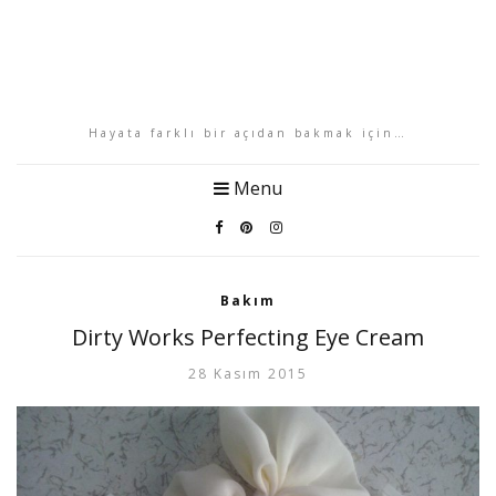
Hayata farklı bir açıdan bakmak için…
Menu
Bakım
Dirty Works Perfecting Eye Cream
28 Kasım 2015