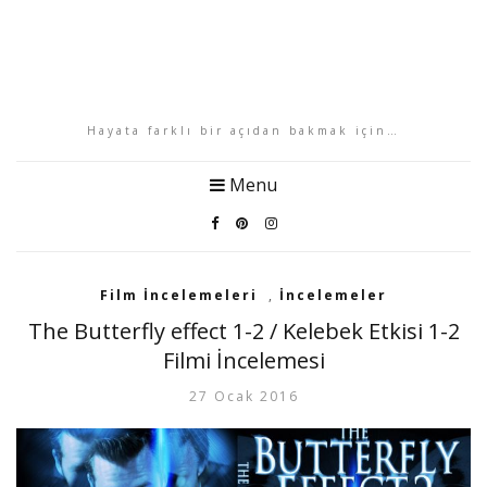
Hayata farklı bir açıdan bakmak için…
Menu
Film İncelemeleri
,
İncelemeler
The Butterfly effect 1-2 / Kelebek Etkisi 1-2
Filmi İncelemesi
27 Ocak 2016