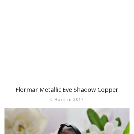
Flormar Metallic Eye Shadow Copper
6 Haziran 2017