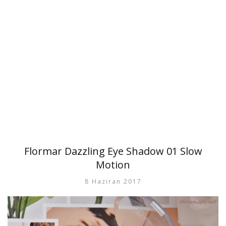
Flormar Dazzling Eye Shadow 01 Slow
Motion
8 Haziran 2017