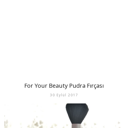
For Your Beauty Pudra Fırçası
30 Eylül 2017