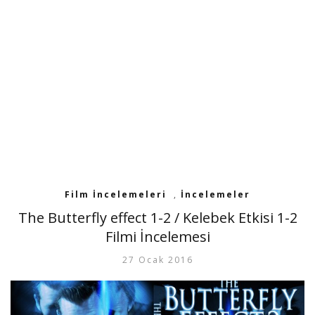
Film İncelemeleri
,
İncelemeler
The Butterfly effect 1-2 / Kelebek Etkisi 1-2
Filmi İncelemesi
27 Ocak 2016