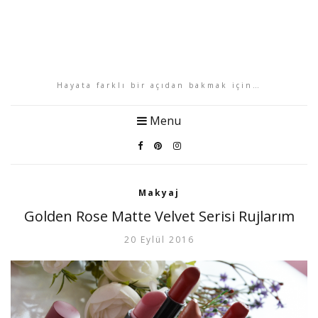
Hayata farklı bir açıdan bakmak için…
Menu
Makyaj
Golden Rose Matte Velvet Serisi Rujlarım
20 Eylül 2016