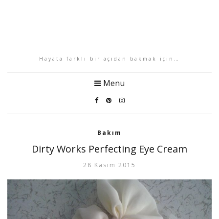
Hayata farklı bir açıdan bakmak için…
Menu
Bakım
Dirty Works Perfecting Eye Cream
28 Kasım 2015