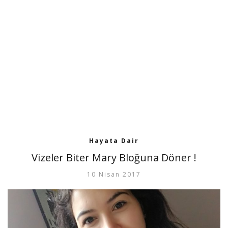
Hayata Dair
Vizeler Biter Mary Bloğuna Döner !
10 Nisan 2017