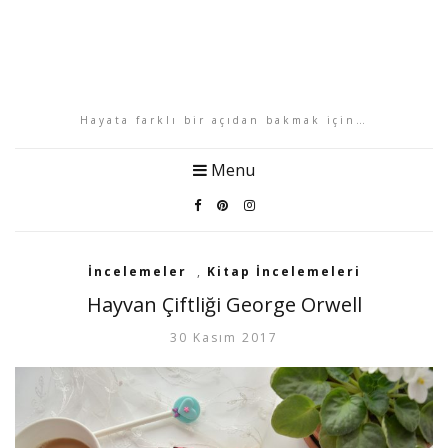
Hayata farklı bir açıdan bakmak için…
Menu
İncelemeler
,
Kitap İncelemeleri
Hayvan Çiftliği George Orwell
30 Kasım 2017