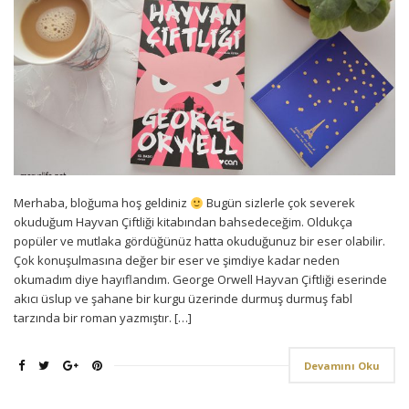
Merhaba, bloğuma hoş geldiniz
Bugün sizlerle çok severek
okuduğum Hayvan Çiftliği kitabından bahsedeceğim. Oldukça
popüler ve mutlaka gördüğünüz hatta okuduğunuz bir eser olabilir.
Çok konuşulmasına değer bir eser ve şimdiye kadar neden
okumadım diye hayıflandım. George Orwell Hayvan Çiftliği eserinde
akıcı üslup ve şahane bir kurgu üzerinde durmuş durmuş fabl
tarzında bir roman yazmıştır. […]
Devamını Oku