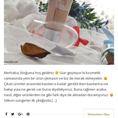
Merhaba, bloğuma hoş geldiniz
Gün geçmiyor ki kozmetik
camiasında yeni bir ürün çıkmasın ve biz de merak etmeyelim.
Çıkan ürünler arasında bazıları o kadar gerekli iken bazılarına ise
bakıp yiaa ne gerek var buna diyebiliyoruz. Buna rağmen acaba
nasıl, diğer ürünlerden ne gibi fark diye de almadan duramıyoruz.
Silikon süngerler ilk çıktığında […]
Devamını Oku