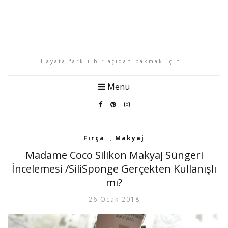
Hayata farklı bir açıdan bakmak için…
Menu
Fırça
,
Makyaj
Madame Coco Silikon Makyaj Süngeri
İncelemesi /SiliSponge Gerçekten Kullanışlı
mı?
26 Ocak 2018