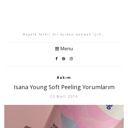
Hayata farklı bir açıdan bakmak için…
Menu
Bakım
Isana Young Soft Peeling Yorumlarım
23 Mart 2016