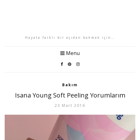
Hayata farklı bir açıdan bakmak için…
Menu
Bakım
Isana Young Soft Peeling Yorumlarım
23 Mart 2016