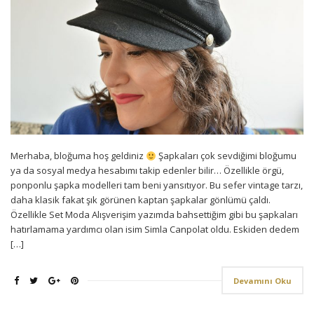
Merhaba, bloğuma hoş geldiniz
Şapkaları çok sevdiğimi bloğumu
ya da sosyal medya hesabımı takip edenler bilir… Özellikle örgü,
ponponlu şapka modelleri tam beni yansıtıyor. Bu sefer vintage tarzı,
daha klasik fakat şık görünen kaptan şapkalar gönlümü çaldı.
Özellikle Set Moda Alışverişim yazımda bahsettiğim gibi bu şapkaları
hatırlamama yardımcı olan isim Simla Canpolat oldu. Eskiden dedem
[…]
Devamını Oku