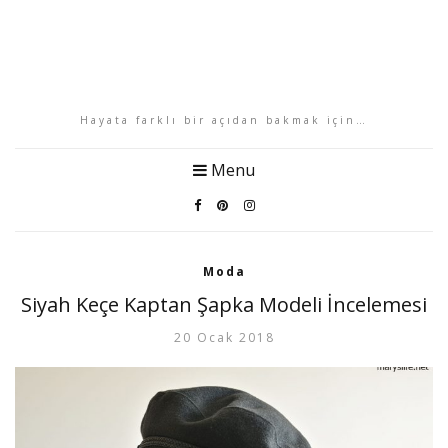
Hayata farklı bir açıdan bakmak için…
Menu
Moda
Siyah Keçe Kaptan Şapka Modeli İncelemesi
20 Ocak 2018