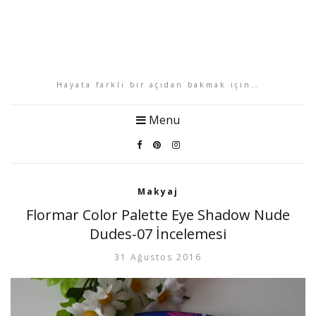
Hayata farklı bir açıdan bakmak için…
Menu
Makyaj
Flormar Color Palette Eye Shadow Nude
Dudes-07 İncelemesi
31 Ağustos 2016