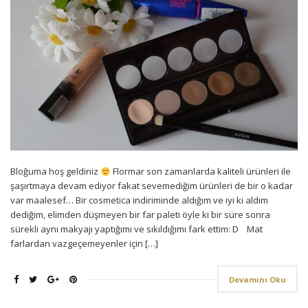
Bloğuma hoş geldiniz
Flormar son zamanlarda kaliteli ürünleri ile
şaşırtmaya devam ediyor fakat sevemediğim ürünleri de bir o kadar
var maalesef… Bir cosmetica indiriminde aldığım ve iyi ki aldım
dediğim, elimden düşmeyen bir far paleti öyle ki bir süre sonra
sürekli aynı makyajı yaptığımı ve sıkıldığımı fark ettim: D Mat
farlardan vazgeçemeyenler için […]
Devamını Oku