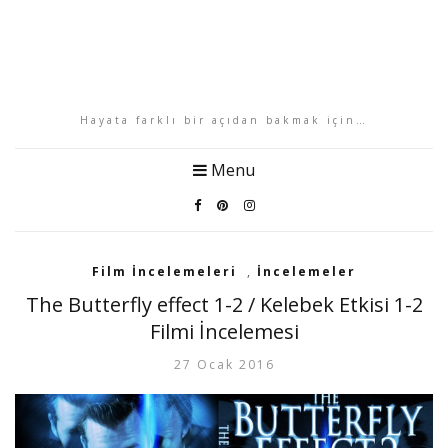
Hayata farklı bir açıdan bakmak için…
Menu
Film İncelemeleri
,
İncelemeler
The Butterfly effect 1-2 / Kelebek Etkisi 1-2
Filmi İncelemesi
27 Ocak 2016