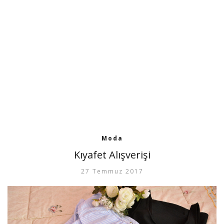
Moda
Kıyafet Alışverişi
27 Temmuz 2017