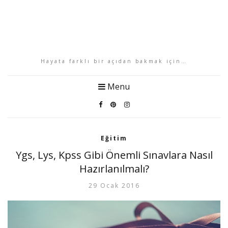
Hayata farklı bir açıdan bakmak için…
Menu
Eğitim
Ygs, Lys, Kpss Gibi Önemli Sınavlara Nasıl
Hazırlanılmalı?
29 Ocak 2016