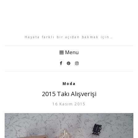
Hayata farklı bir açıdan bakmak için…
Menu
Moda
2015 Takı Alışverişi
16 Kasım 2015