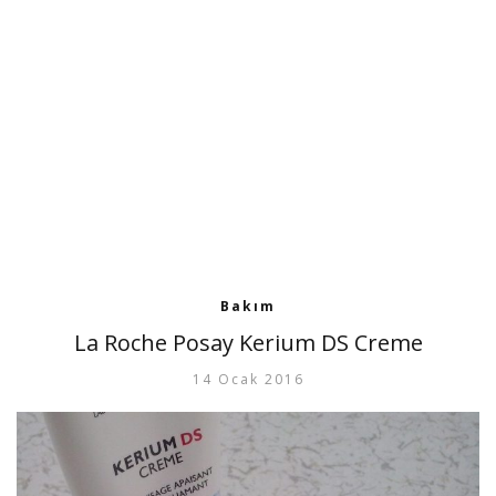
Bakım
La Roche Posay Kerium DS Creme
14 Ocak 2016