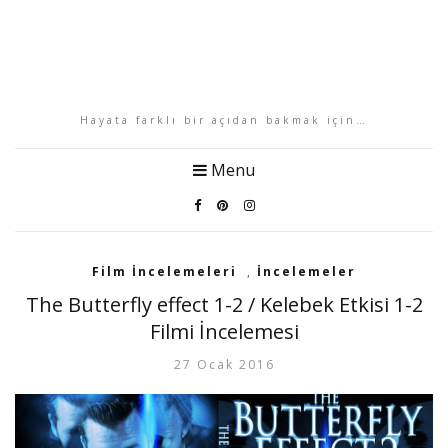
Hayata farklı bir açıdan bakmak için…
Menu
Film İncelemeleri
,
İncelemeler
The Butterfly effect 1-2 / Kelebek Etkisi 1-2
Filmi İncelemesi
27 Ocak 2016