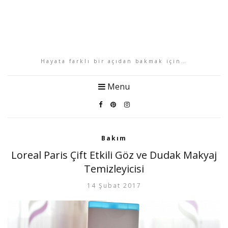
Hayata farklı bir açıdan bakmak için…
Menu
Bakım
Loreal Paris Çift Etkili Göz ve Dudak Makyaj
Temizleyicisi
14 Şubat 2017