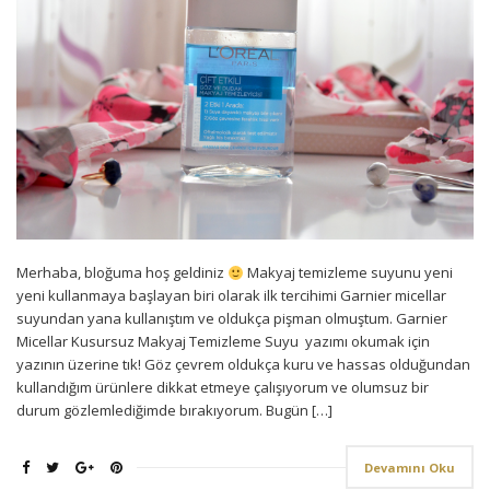
Merhaba, bloğuma hoş geldiniz
Makyaj temizleme suyunu yeni
yeni kullanmaya başlayan biri olarak ilk tercihimi Garnier micellar
suyundan yana kullanıştım ve oldukça pişman olmuştum. Garnier
Micellar Kusursuz Makyaj Temizleme Suyu yazımı okumak için
yazının üzerine tık! Göz çevrem oldukça kuru ve hassas olduğundan
kullandığım ürünlere dikkat etmeye çalışıyorum ve olumsuz bir
durum gözlemlediğimde bırakıyorum. Bugün […]
Devamını Oku