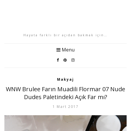
Hayata farklı bir açıdan bakmak için…
Menu
Makyaj
WNW Brulee Farın Muadili Flormar 07 Nude
Dudes Paletindeki Açık Far mı?
1 Mart 2017