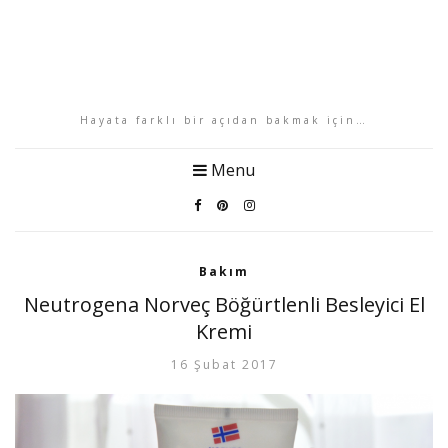
Hayata farklı bir açıdan bakmak için…
Menu
Bakım
Neutrogena Norveç Böğürtlenli Besleyici El
Kremi
16 Şubat 2017