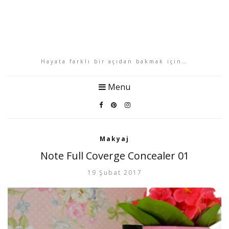
Hayata farklı bir açıdan bakmak için…
Menu
Makyaj
Note Full Coverge Concealer 01
19 Şubat 2017