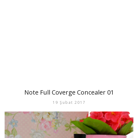
Note Full Coverge Concealer 01
19 Şubat 2017