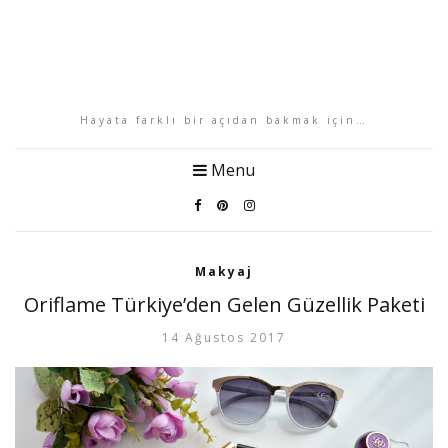
Hayata farklı bir açıdan bakmak için…
Menu
Makyaj
Oriflame Türkiye’den Gelen Güzellik Paketi
14 Ağustos 2017