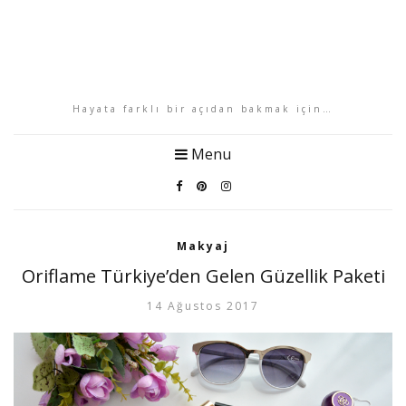
Hayata farklı bir açıdan bakmak için…
Menu
Makyaj
Oriflame Türkiye’den Gelen Güzellik Paketi
14 Ağustos 2017