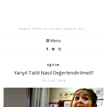
Hayata farklı bir açıdan bakmak için…
Menu
Eğitim
Yarıyıl Tatili Nasıl Değerlendirilmeli?
28 Ocak 2016