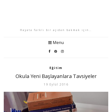
Hayata farklı bir açıdan bakmak için…
Menu
Eğitim
Okula Yeni Başlayanlara Tavsiyeler
19 Eylül 2016