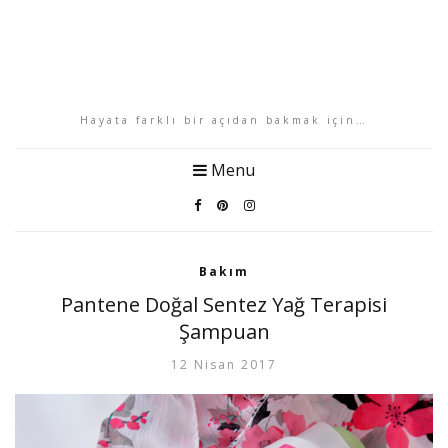
Hayata farklı bir açıdan bakmak için…
Menu
Bakım
Pantene Doğal Sentez Yağ Terapisi
Şampuan
12 Nisan 2017