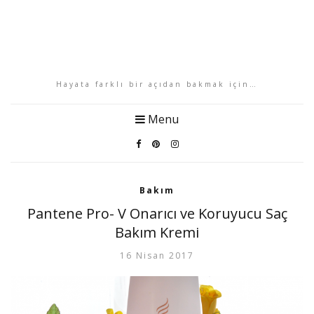
Hayata farklı bir açıdan bakmak için…
Menu
Bakım
Pantene Pro- V Onarıcı ve Koruyucu Saç
Bakım Kremi
16 Nisan 2017