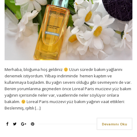
Merhaba, bloğuma hoş geldiniz
Uzun süredir bakım yağlarını
denemek istiyordum. Yılbaşı indiriminde hemen kaptım ve
kullanmaya başladım. Bu yağın seveni olduğu gibi sevmeyeni de var.
Benim yorumlarıma geçmeden önce Loreal Paris mucizevi yüz bakım
yağının içerisinde neler var, vaatlerinde neler söylüyor onlara
bakalım.
Loreal Paris mucizevi yüz bakım yağının vaat ettikleri:
Beslenmiş, ışıltılı […]
Devamını Oku