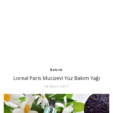
Bakım
Loreal Paris Mucizevi Yüz Bakım Yağı
18 Mart 2017