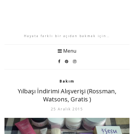
Hayata farklı bir açıdan bakmak için…
Menu
Bakım
Yılbaşı İndirimi Alışverişi (Rossman,
Watsons, Gratis )
25 Aralık 2015