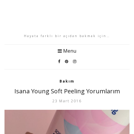
Hayata farklı bir açıdan bakmak için…
Menu
Bakım
Isana Young Soft Peeling Yorumlarım
23 Mart 2016